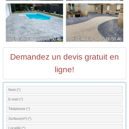
Demandez un devis gratuit en
ligne!