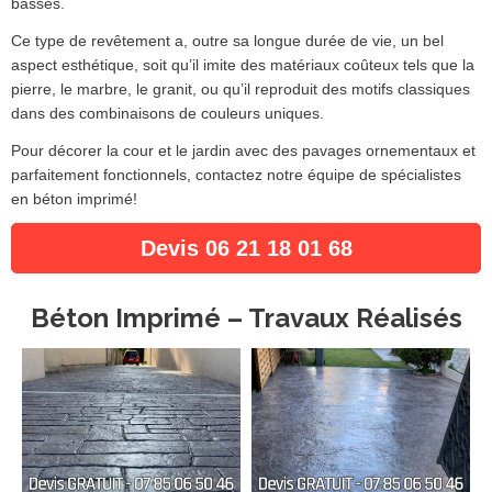
basses.
Ce type de revêtement a, outre sa longue durée de vie, un bel
aspect esthétique, soit qu’il imite des matériaux coûteux tels que la
pierre, le marbre, le granit, ou qu’il reproduit des motifs classiques
dans des combinaisons de couleurs uniques.
Pour décorer la cour et le jardin avec des pavages ornementaux et
parfaitement fonctionnels, contactez notre équipe de spécialistes
en béton imprimé!
Devis 06 21 18 01 68
Béton Imprimé – Travaux Réalisés