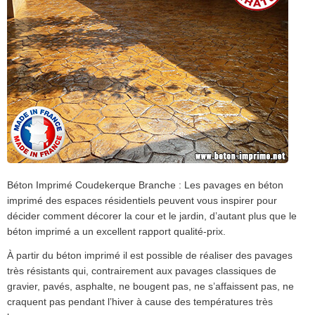
Béton Imprimé Coudekerque Branche : Les pavages en béton
imprimé des espaces résidentiels peuvent vous inspirer pour
décider comment décorer la cour et le jardin, d’autant plus que le
béton imprimé a un excellent rapport qualité-prix.
À partir du béton imprimé il est possible de réaliser des pavages
très résistants qui, contrairement aux pavages classiques de
gravier, pavés, asphalte, ne bougent pas, ne s’affaissent pas, ne
craquent pas pendant l’hiver à cause des températures très