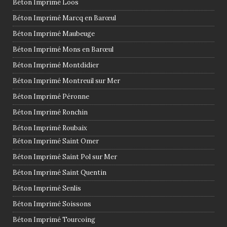
Béton Imprimé Loos
Béton Imprimé Marcq en Barœul
Béton Imprimé Maubeuge
Béton Imprimé Mons en Barœul
Béton Imprimé Montdidier
Béton Imprimé Montreuil sur Mer
Béton Imprimé Péronne
Béton Imprimé Ronchin
Béton Imprimé Roubaix
Béton Imprimé Saint Omer
Béton Imprimé Saint Pol sur Mer
Béton Imprimé Saint Quentin
Béton Imprimé Senlis
Béton Imprimé Soissons
Béton Imprimé Tourcoing