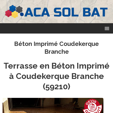
Béton Imprimé Coudekerque
Branche
Terrasse en Béton Imprimé
à Coudekerque Branche
(59210)