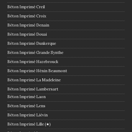
Béton Imprimé Creil
Béton Imprimé Croix
Béton Imprimé Denain
Béton Imprimé Douai
Béton Imprimé Dunkerque
Béton Imprimé Grande Synthe
Béton Imprimé Hazebrouck
Béton Imprimé Hénin Beaumont
Béton Imprimé La Madeleine
Béton Imprimé Lambersart
Béton Imprimé Laon
Béton Imprimé Lens
Béton Imprimé Liévin
Béton Imprimé Lille (★)